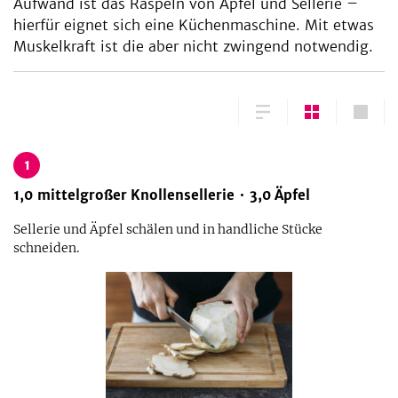
Aufwand ist das Raspeln von Apfel und Sellerie –
hierfür eignet sich eine Küchenmaschine. Mit etwas
Muskelkraft ist die aber nicht zwingend notwendig.
1
1,0
mittelgroßer
Knollensellerie
3,0
Äpfel
Sellerie und Äpfel schälen und in handliche Stücke
schneiden.