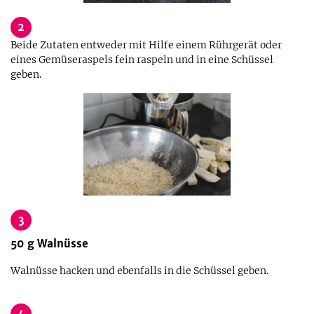
2
Beide Zutaten entweder mit Hilfe einem Rührgerät oder
eines Gemüseraspels fein raspeln und in eine Schüssel
geben.
3
50
g
Walnüsse
Walnüsse hacken und ebenfalls in die Schüssel geben.
4