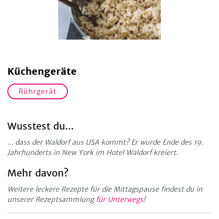
Küchengeräte
Rührgerät
Wusstest du...
... dass der Waldorf aus USA kommt? Er wurde Ende des 19.
Jahrhunderts in New York im Hotel Waldorf kreiert.
Mehr davon?
Weitere leckere Rezepte für die Mittagspause findest du in
unserer Rezeptsammlung
für Unterwegs
!