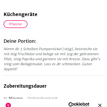
Küchengeräte
Pfanne
Deine Portion:
Nimm dir 3 Scheiben Pumpernickel (165g), bestreiche sie
mit 60g Frischkäse und belege sie mit 50g der gebratenen
Pilze, 100g Paprika und garniere sie mit Kresse. Dazu gibt's
100g vom Beilagensalat. Lass es dir schmecken. Guten
Appetit!
Zubereitungsdauer
15
Minuten
Vorbereitungszeit