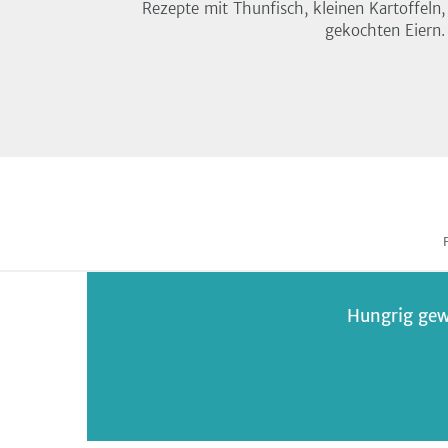
Rezepte mit Thunfisch, kleinen Kartoffeln
gekochten Eiern.
Hungrig gew