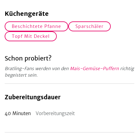
Küchengeräte
Beschichtete Pfanne
Sparschäler
Topf Mit Deckel
Schon probiert?
Bratling-Fans werden von den
Mais-Gemüse-Puffern
richtig
begeistert sein.
Zubereitungsdauer
40
Minuten
Vorbereitungszeit