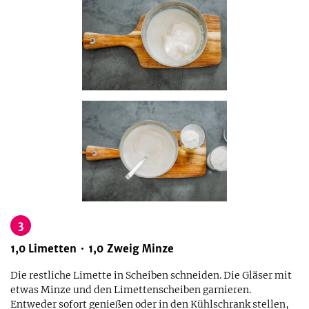
3
1,0
Limetten
1,0
Zweig
Minze
Die restliche Limette in Scheiben schneiden. Die Gläser mit
etwas Minze und den Limettenscheiben garnieren.
Entweder sofort genießen oder in den Kühlschrank stellen,