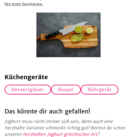
bis zum Servieren.
Küchengeräte
Dessertgläser
Raspel
Rührgerät
Das könnte dir auch gefallen!
Joghurt muss nicht immer süß sein, denn auch eine
herzhafte Variante schmeckt richtig gut! Kennst du schon
unseren
herzhaften Joghurt griechischer Art
?