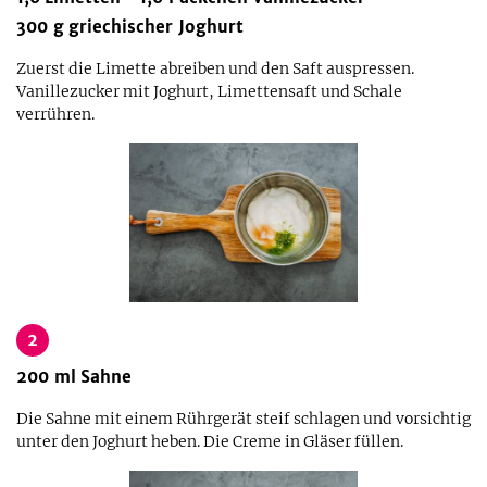
300
g
griechischer Joghurt
Zuerst die Limette abreiben und den Saft auspressen.
Vanillezucker mit Joghurt, Limettensaft und Schale
verrühren.
2
200
ml
Sahne
Die Sahne mit einem Rührgerät steif schlagen und vorsichtig
unter den Joghurt heben. Die Creme in Gläser füllen.