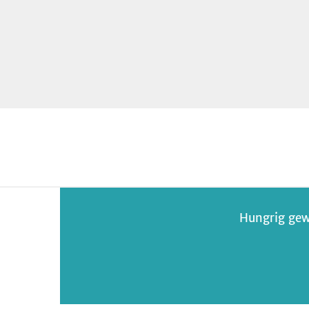
Hungrig gew