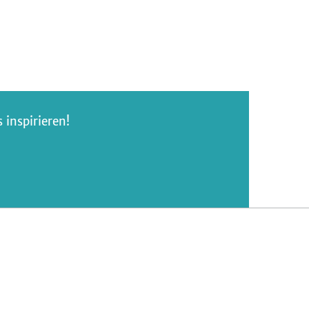
inspirieren!