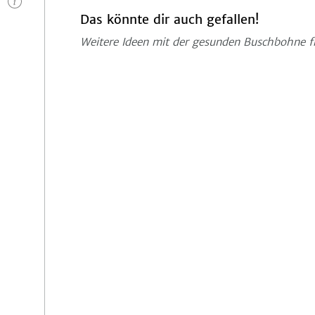
n
Das könnte dir auch gefallen!
Weitere Ideen mit der gesunden Buschbohne f