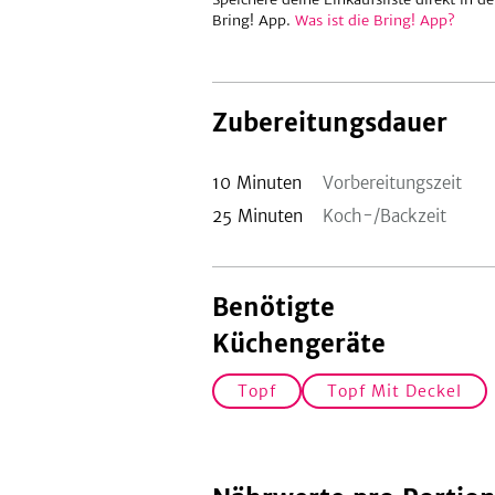
Bring! App.
Was ist die Bring! App?
Zubereitungsdauer
10
Minuten
Vorbereitungszeit
25
Minuten
Koch-/Backzeit
Benötigte
Küchengeräte
Topf
Topf Mit Deckel