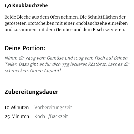
1,0
Knoblauchzehe
Beide Bleche aus dem Ofen nehmen. Die Schnittflächen der
gerösteten Brotscheiben mit einer Knoblauchzehe einreiben
und zusammen mit dem Gemüse und dem Fisch servieren.
Deine Portion:
Nimm dir 340g vom Gemüse und 100g vom Fisch auf deinen
Teller. Dazu gibt es für dich 75g leckeres Röstbrot. Lass es dir
schmecken. Guten Appetit!
Zubereitungsdauer
10
Minuten
Vorbereitungszeit
25
Minuten
Koch-/Backzeit