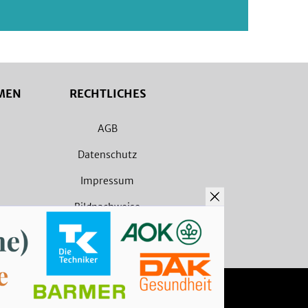
MEN
RECHTLICHES
AGB
Datenschutz
Impressum
Bildnachweise
Barrierefreiheit