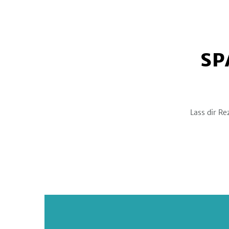
SP
Lass dir Re