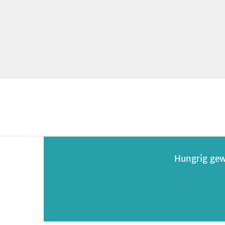
Hungrig gew