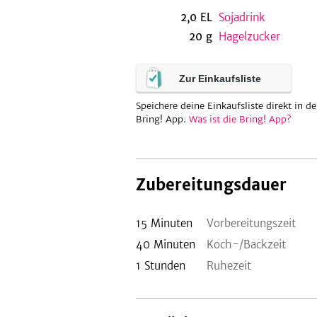
2,0
EL
Sojadrink
20
g
Hagelzucker
Zur Einkaufsliste
Speichere deine Einkaufsliste direkt in de
Bring! App.
Was ist die Bring! App?
Zubereitungsdauer
15
Minuten
Vorbereitungszeit
40
Minuten
Koch-/Backzeit
1
Stunden
Ruhezeit