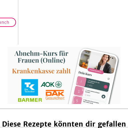
unch
Diese Rezepte könnten dir gefallen