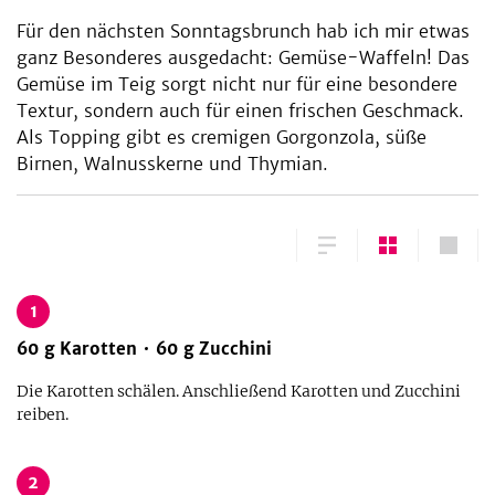
Für den nächsten Sonntagsbrunch hab ich mir etwas
ganz Besonderes ausgedacht: Gemüse-Waffeln! Das
Gemüse im Teig sorgt nicht nur für eine besondere
Textur, sondern auch für einen frischen Geschmack.
Als Topping gibt es cremigen Gorgonzola, süße
Birnen, Walnusskerne und Thymian.
1
60
g
Karotten
60
g
Zucchini
Die Karotten schälen. Anschließend Karotten und Zucchini
reiben.
2