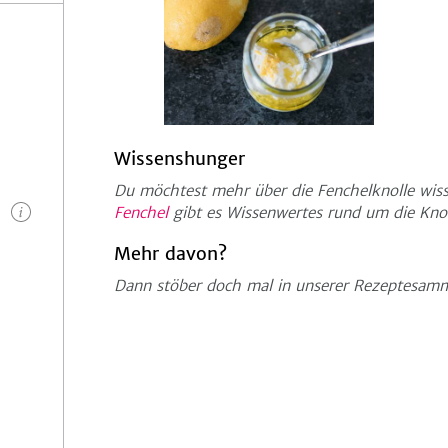
Wissenshunger
Du möchtest mehr über die Fenchelknolle wiss
n
Fenchel
gibt es Wissenwertes rund um die Knoll
Mehr davon?
Dann stöber doch mal in unserer Rezeptesa