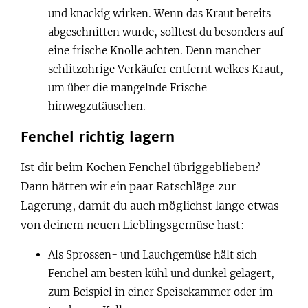
und knackig wirken. Wenn das Kraut bereits
abgeschnitten wurde, solltest du besonders auf
eine frische Knolle achten. Denn mancher
schlitzohrige Verkäufer entfernt welkes Kraut,
um über die mangelnde Frische
hinwegzutäuschen.
Fenchel richtig lagern
Ist dir beim Kochen Fenchel übriggeblieben?
Dann hätten wir ein paar Ratschläge zur
Lagerung, damit du auch möglichst lange etwas
von deinem neuen Lieblingsgemüse hast:
Als Sprossen- und Lauchgemüse hält sich
Fenchel am besten kühl und dunkel gelagert,
zum Beispiel in einer Speisekammer oder im