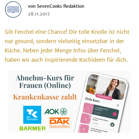
von
SevenCooks Redaktion
28.11.2017
Gib Fenchel eine Chance! Die tolle Knolle ist nicht
nur gesund, sondern vielseitig einsetzbar in der
Küche. Neben jeder Menge Infos über Fenchel,
haben wir auch inspirierende Kochideen für dich.