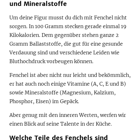
und Mineralstoffe
Um deine Figur musst du dich mit Fenchel nicht
sorgen. In 100 Gramm stecken gerade einmal 19
Kilokalorien. Dem gegenüber stehen ganze 2
Gramm Ballaststoffe, die gut für eine gesunde
Verdauung sind und verschiedene Leiden wie
Bluthochdruck vorbeugen können.
Fenchel ist aber nicht nur leicht und bekömmlich,
er hat auch noch einige Vitamine (A, C, E und B)
sowie Mineralstoffe (Magnesium, Kalzium,
Phosphor, Eisen) im Gepäck.
Aber genug mit den inneren Werten, werfen wir
einen Blick auf seine Talente in der Küche.
Welche Teile des Fenchels sind