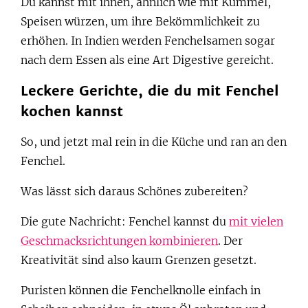
Du kannst mit ihnen, ähnlich wie mit Kümmel,
Speisen würzen, um ihre Bekömmlichkeit zu
erhöhen. In Indien werden Fenchelsamen sogar
nach dem Essen als eine Art Digestive gereicht.
Leckere Gerichte, die du mit Fenchel
kochen kannst
So, und jetzt mal rein in die Küche und ran an den
Fenchel.
Was lässt sich daraus Schönes zubereiten?
Die gute Nachricht: Fenchel kannst du
mit vielen
Geschmacksrichtungen kombinieren
. Der
Kreativität sind also kaum Grenzen gesetzt.
Puristen können die Fenchelknolle einfach in