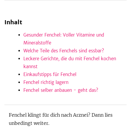
Inhalt
be
Gesunder Fenchel: Voller Vitamine und
Mineralstoffe
Welche Teile des Fenchels sind essbar?
Leckere Gerichte, die du mit Fenchel kochen
kannst
Einkaufstipps für Fenchel
Fenchel richtig lagern
Fenchel selber anbauen - geht das?
Fenchel klingt für dich nach Arznei? Dann lies
unbedingt weiter.