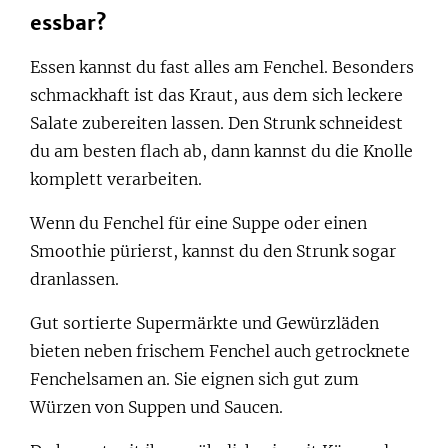
essbar?
Essen kannst du fast alles am Fenchel. Besonders
schmackhaft ist das Kraut, aus dem sich leckere
Salate zubereiten lassen. Den Strunk schneidest
du am besten flach ab, dann kannst du die Knolle
komplett verarbeiten.
Wenn du Fenchel für eine Suppe oder einen
Smoothie pürierst, kannst du den Strunk sogar
dranlassen.
Gut sortierte Supermärkte und Gewürzläden
bieten neben frischem Fenchel auch getrocknete
Fenchelsamen an. Sie eignen sich gut zum
Würzen von Suppen und Saucen.