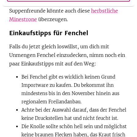
Suppenfreunde könnte auch diese
herbstliche
Minestrone
überzeugen.
Einkaufstipps für Fenchel
Falls du jetzt gleich loswillst, um dich mit
Unmengen Fenchel einzudecken, nimm noch ein
paar Einkaufstipps mit auf den Weg:
Bei Fenchel gibt es wirklich keinen Grund
Importware zu kaufen. Du bekommst ihn
mindestens bis in den November hinein aus
regionalem Freilandanbau.
Achte bei der Auswahl darauf, dass der Fenchel
keine Druckstellen hat und nicht feucht ist.
Die Knolle sollte schön hell sein und möglichst
keine braunen Flecken haben, das Kraut frisch