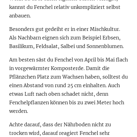
kannst du Fenchel relativ unkompliziert selbst
anbauen.
Besonders gut gedeiht er in einer Mischkultur.
Als Nachbarn eignen sich zum Beispiel Erbsen,
Basilikum, Feldsalat, Salbei und Sonnenblumen.
Am besten säst du Fenchel von April bis Mai flach
in vorgewärmter Komposterde. Damit die
Pflänzchen Platz zum Wachsen haben, solltest du
einen Abstand von rund 25 cm einhalten. Auch
etwas Luft nach oben schadet nicht, denn
Fenchelpflanzen können bis zu zwei Meter hoch
werden.
Achte darauf, dass der Nährboden nicht zu
trocken wird, darauf reagiert Fenchel sehr