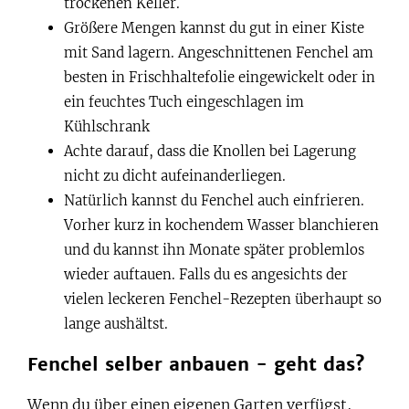
trockenen Keller.
Größere Mengen kannst du gut in einer Kiste
mit Sand lagern. Angeschnittenen Fenchel am
besten in Frischhaltefolie eingewickelt oder in
ein feuchtes Tuch eingeschlagen im
Kühlschrank
Achte darauf, dass die Knollen bei Lagerung
nicht zu dicht aufeinanderliegen.
Natürlich kannst du Fenchel auch einfrieren.
Vorher kurz in kochendem Wasser blanchieren
und du kannst ihn Monate später problemlos
wieder auftauen. Falls du es angesichts der
vielen leckeren Fenchel-Rezepten überhaupt so
lange aushältst.
Fenchel selber anbauen - geht das?
Wenn du über einen eigenen Garten verfügst,