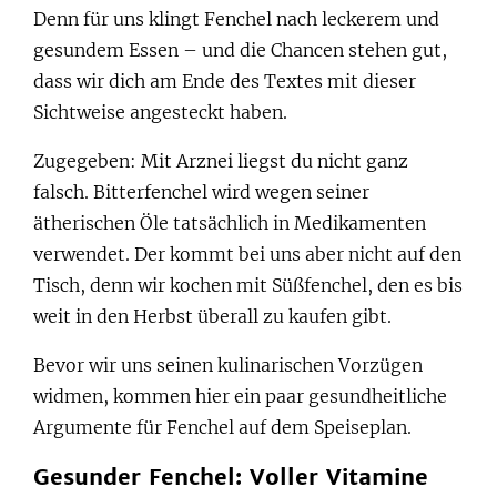
Denn für uns klingt Fenchel nach leckerem und
gesundem Essen – und die Chancen stehen gut,
dass wir dich am Ende des Textes mit dieser
Sichtweise angesteckt haben.
Zugegeben: Mit Arznei liegst du nicht ganz
falsch. Bitterfenchel wird wegen seiner
ätherischen Öle tatsächlich in Medikamenten
verwendet. Der kommt bei uns aber nicht auf den
Tisch, denn wir kochen mit Süßfenchel, den es bis
weit in den Herbst überall zu kaufen gibt.
Bevor wir uns seinen kulinarischen Vorzügen
widmen, kommen hier ein paar gesundheitliche
Argumente für Fenchel auf dem Speiseplan.
Gesunder Fenchel: Voller Vitamine