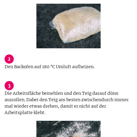
2
Den Backofen auf 180 °C Umluft aufheizen.
3
Die Arbeitsfläche bemehlen und den Teig darauf dünn
ausrollen. Dabei den Teig am besten zwischendurch immer
mal wieder etwas drehen, damit er nicht auf der
Arbeitsplatte klebt.