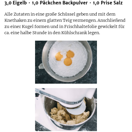
3,0
Eigelb
1,0
Päckchen
Backpulver
1,0
Prise
Salz
Alle Zutaten in eine große Schüssel geben und mit dem
Knethaken zu einem glatten Teig vermengen. Anschließend
zu einer Kugel formen und in Frischhaltefolie gewickelt für
ca. eine halbe Stunde in den Kühlschrank legen.