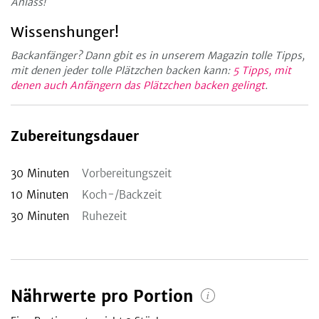
Anlass!
Wissenshunger!
Backanfänger? Dann gbit es in unserem Magazin tolle Tipps,
mit denen jeder tolle Plätzchen backen kann:
5 Tipps, mit
denen auch Anfängern das Plätzchen backen gelingt
.
Zubereitungsdauer
30
Minuten
Vorbereitungszeit
10
Minuten
Koch-/Backzeit
30
Minuten
Ruhezeit
Nährwerte pro Portion