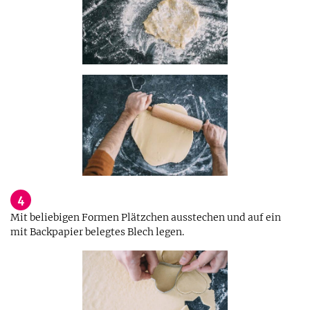
4
Mit beliebigen Formen Plätzchen ausstechen und auf ein
mit Backpapier belegtes Blech legen.