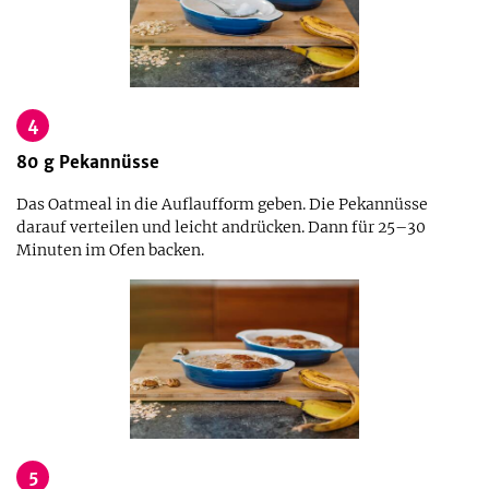
4
80
g
Pekannüsse
Das Oatmeal in die Auflaufform geben. Die Pekannüsse
darauf verteilen und leicht andrücken. Dann für 25–30
Minuten im Ofen backen.
5