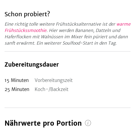
Schon probiert?
Eine richtig tolle weitere Frühstücksalternative ist der
warme
Frühstückssmoothie
. Hier werden Bananen, Datteln und
Haferflocken mit Walnüssen im Mixer fein püriert und dann
sanft erwärmt. Ein weiterer Soulfood-Start in den Tag.
Zubereitungsdauer
15
Minuten
Vorbereitungszeit
25
Minuten
Koch-/Backzeit
Nährwerte pro Portion