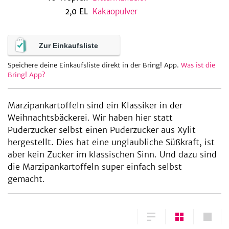
2,0
EL
Kakaopulver
be
Zur Einkaufsliste
Speichere deine Einkaufsliste direkt in der Bring! App.
Was ist die
Bring! App?
Marzipankartoffeln sind ein Klassiker in der
Weihnachtsbäckerei. Wir haben hier statt
Puderzucker selbst einen Puderzucker aus Xylit
hergestellt. Dies hat eine unglaubliche Süßkraft, ist
aber kein Zucker im klassischen Sinn. Und dazu sind
die Marzipankartoffeln super einfach selbst
gemacht.