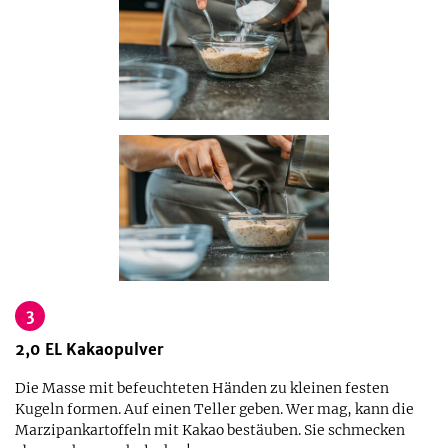
3
2,0
EL
Kakaopulver
Die Masse mit befeuchteten Händen zu kleinen festen
Kugeln formen. Auf einen Teller geben. Wer mag, kann die
Marzipankartoffeln mit Kakao bestäuben. Sie schmecken