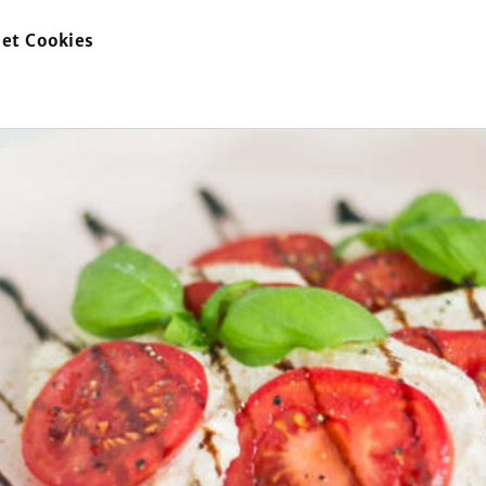
et Cookies
zur
Startseite