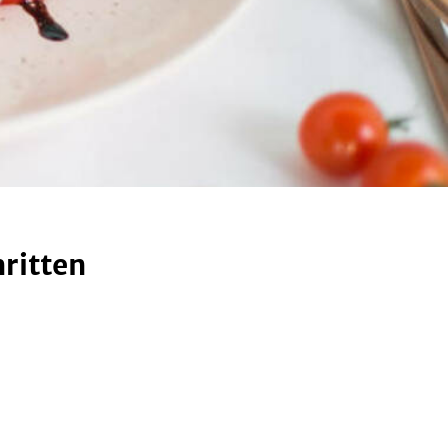
ritten