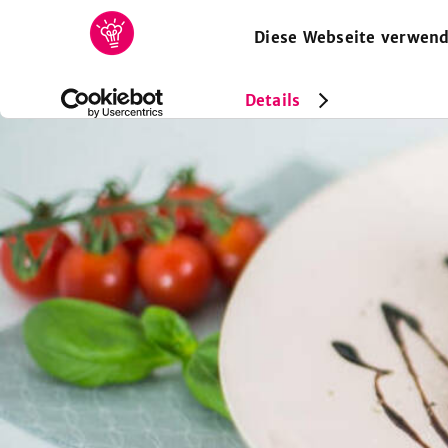
Diese Webseite verwend
HOME
REZEPTE
SAMMLUNGEN
MAGAZIN
Details