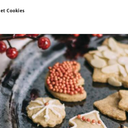
et Cookies
zur
Startseite