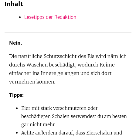
Inhalt
Lesetipps der Redaktion
be
Nein.
Die natürliche Schutzschicht des Eis wird nämlich
durchs Waschen beschädigt, wodurch Keime
einfacher ins Innere gelangen und sich dort
vermehren können.
Tipps:
Eier mit stark verschmutzten oder
beschädigten Schalen verwendest du am besten
gar nicht mehr.
Achte außerdem darauf, dass Eierschalen und