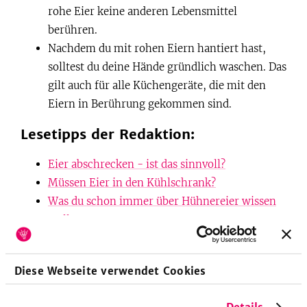
rohe Eier keine anderen Lebensmittel
berühren.
Nachdem du mit rohen Eiern hantiert hast,
solltest du deine Hände gründlich waschen. Das
gilt auch für alle Küchengeräte, die mit den
Eiern in Berührung gekommen sind.
Lesetipps der Redaktion:
Eier abschrecken - ist das sinnvoll?
Müssen Eier in den Kühlschrank?
Was du schon immer über Hühnereier wissen
wolltest
Titelbild: SevenCooks
Diese Webseite verwendet Cookies
Artikel teilen