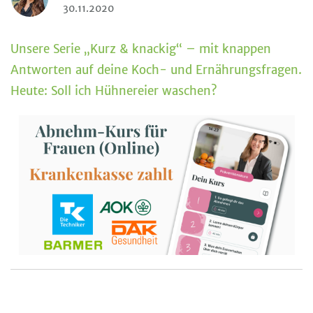
30.11.2020
Unsere Serie „Kurz & knackig“ – mit knappen
Antworten auf deine Koch- und Ernährungsfragen.
Heute: Soll ich Hühnereier waschen?