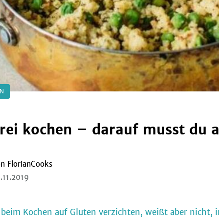
EN
rei kochen – darauf musst du 
on
FlorianCooks
.11.2019
beim Kochen auf Gluten verzichten, weißt aber nicht, 