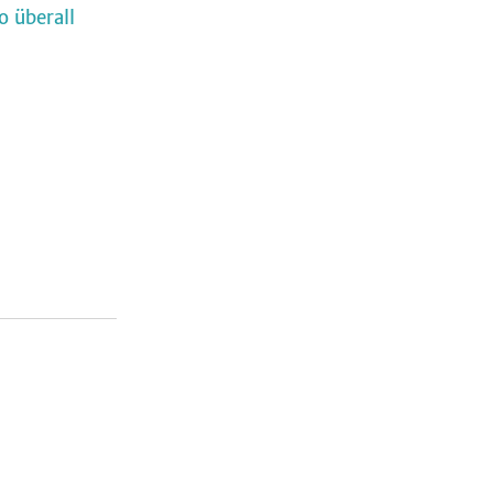
o überall