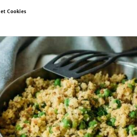
et Cookies
zur
Startseite