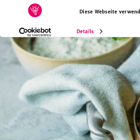
Diese Webseite verwend
HOME
REZEPTE
SAMMLUNGEN
MAGAZIN
Details