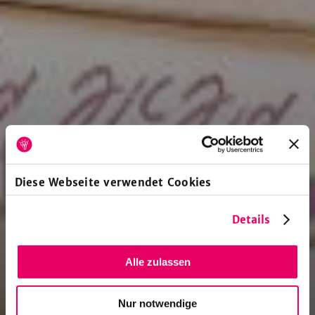
Diese Webseite verwendet Cookies
Details
Alle zulassen
Nur notwendige