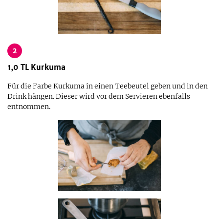
2
1,0
TL
Kurkuma
Für die Farbe Kurkuma in einen Teebeutel geben und in den
Drink hängen. Dieser wird vor dem Servieren ebenfalls
entnommen.