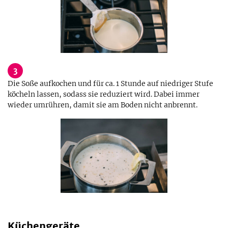
3
Die Soße aufkochen und für ca. 1 Stunde auf niedriger Stufe
köcheln lassen, sodass sie reduziert wird. Dabei immer
wieder umrühren, damit sie am Boden nicht anbrennt.
Küchengeräte