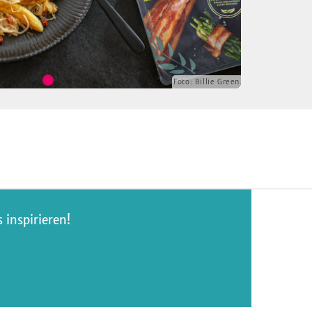
Foto:
Billie Green
inspirieren!