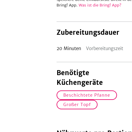
Bring! App.
Was ist die Bring! App?
Zubereitungsdauer
20
Minuten
Vorbereitungszeit
Benötigte
Küchengeräte
Beschichtete Pfanne
Großer Topf