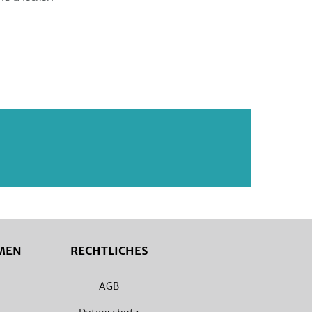
MEN
RECHTLICHES
AGB