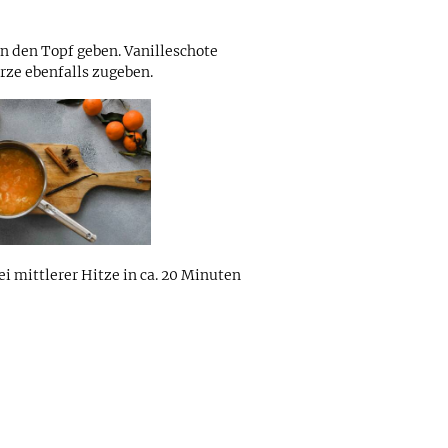
n den Topf geben. Vanilleschote
rze ebenfalls zugeben.
 mittlerer Hitze in ca. 20 Minuten