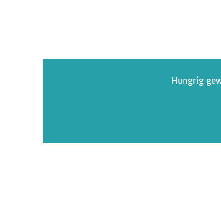
Hungrig gew