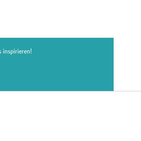
inspirieren!