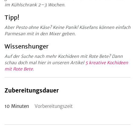
im Kühlschrank 2–3 Wochen.
Tipp!
Aber Pesto ohne Käse? Keine Panik! Käsefans können einfach
Parmesan mit in den Mixer geben.
Wissenshunger
Auf der Suche nach mehr Kochideen mit Rote Bete? Dann
schau doch mal hier in unseren Artikel
5 kreative Kochideen
mit Rote Bete
.
Zubereitungsdauer
10
Minuten
Vorbereitungszeit