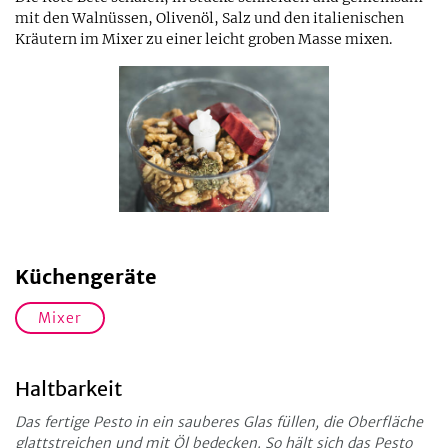
mit den Walnüssen, Olivenöl, Salz und den italienischen
Kräutern im Mixer zu einer leicht groben Masse mixen.
Küchengeräte
Mixer
Haltbarkeit
Das fertige Pesto in ein sauberes Glas füllen, die Oberfläche
glattstreichen und mit Öl bedecken. So hält sich das Pesto