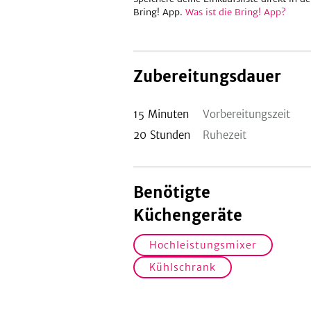
Bring! App.
Was ist die Bring! App?
Zubereitungsdauer
15
Minuten
Vorbereitungszeit
20
Stunden
Ruhezeit
Benötigte
Küchengeräte
Hochleistungsmixer
Kühlschrank