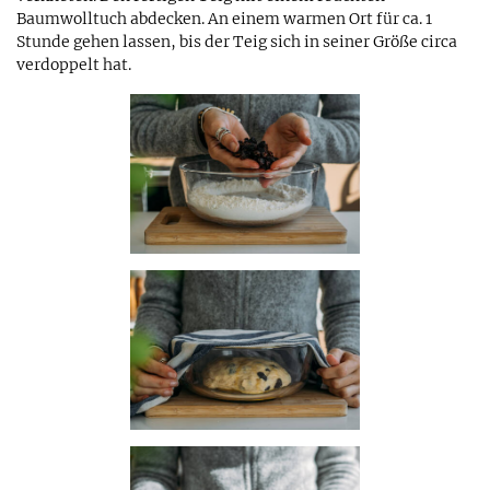
Baumwolltuch abdecken. An einem warmen Ort für ca. 1
Stunde gehen lassen, bis der Teig sich in seiner Größe circa
verdoppelt hat.