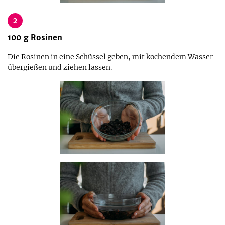
2
100
g
Rosinen
Die Rosinen in eine Schüssel geben, mit kochendem Wasser
übergießen und ziehen lassen.