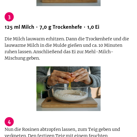
3
125
ml
Milch
7,0
g
Trockenhefe
1,0
Ei
Die Milch lauwarm erhitzen. Dann die Trockenhefe und die
lauwarme Milch in die Mulde gießen und ca. 10 Minuten
ruhen lassen. Anschließend das Ei zur Mehl-Milch-
Mischung geben.
4
Nun die Rosinen abtropfen lassen, zum Teig geben und
verkneten. Den fertigen Teig mit einem feuchten