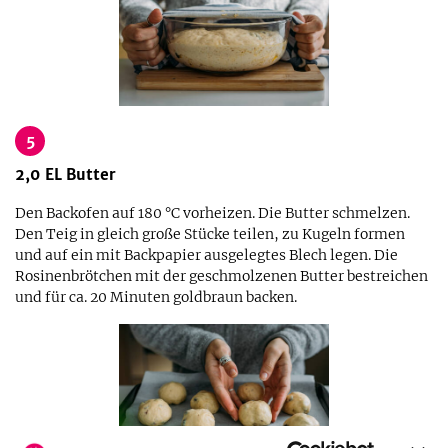
5
2,0
EL
Butter
Den Backofen auf 180 °C vorheizen. Die Butter schmelzen.
Den Teig in gleich große Stücke teilen, zu Kugeln formen
und auf ein mit Backpapier ausgelegtes Blech legen. Die
Rosinenbrötchen mit der geschmolzenen Butter bestreichen
und für ca. 20 Minuten goldbraun backen.