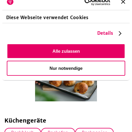
Diese Webseite verwendet Cookies
Details
Alle zulassen
Nur notwendige
Küchengeräte