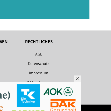
MEN
RECHTLICHES
AGB
Datenschutz
Impressum
Bildnachweise
Barrierefreiheit