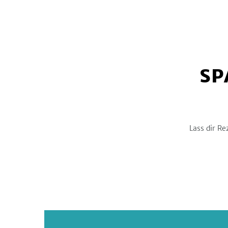
SP
Lass dir Re