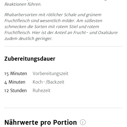
Reaktionen führen.
Rhabarbersorten mit rötlicher Schale und grünem
Fruchtfleisch sind wesentlich milder. Am süßesten
schmecken die Sorten mit rotem Stiel und rotem
Fruchtfleisch. Hier ist der Anteil an Frucht- und Oxalsäure
zudem deutlich geringer.
Zubereitungsdauer
15
Minuten
Vorbereitungszeit
4
Minuten
Koch-/Backzeit
12
Stunden
Ruhezeit
Nährwerte pro Portion