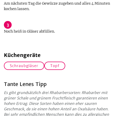
Am nächsten Tag die Gewürze zugeben und alles 4 Minuten
kochen lassen.
3
Noch heiß in Gläser abfüllen.
Küchengeräte
Schraubgläser
Topf
Tante Lenes Tipp
Es gibt grundsätzlich drei Rhabarbersorten: Rhabarber mit
grüner Schale und grünem Fruchtfleisch garantieren einen
hohen Ertrag. Diese Sorten haben einen eher sauren
Geschmack, da sie einen hohen Anteil an Oxalsäure haben.
Bei sehr empfindlichen Menschen kann dies zu allergischen