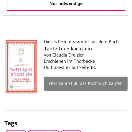
Allergene
Nur notwendige
Dieses Rezept stammt aus dem Buch
Tante Lene kocht ein
von Claudia Dreizler
Erschienen im Thorbecke
Du findest es auf Seite 18.
Hier kannst du das Kochbuch kaufen
Tags