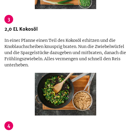
3
2,0
EL
Kokosöl
In einer Pfanne einen Teil des Kokosöl erhitzen und die
Knoblauchscheiben knusprig braten. Nun die Zwiebelwürfel
und die Spargelstücke dazugeben und mitbraten, danach die
Frühlingszwiebeln. Alles vermengen und schnell den Reis
unterheben.
4