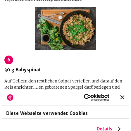
6
30
g
Babyspinat
Auf Tellern den restlichen Spinat verteilen und darauf den
Reis anrichten. Den gebratenen Spargel darüberlegen und
auf Wunsch mit Chiliflocken bestreuen.
Diese Webseite verwendet Cookies
Details