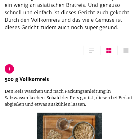
ein wenig an asiatischen Bratreis. Und genauso
schnell und einfach ist dieses Gericht auch gekocht.
Durch den Vollkornreis und das viele Gemüse ist
dieses Gericht zudem auch noch super gesund.
1
500
g
Vollkornreis
Den Reis waschen und nach Packungsanleitung in
Salzwasser kochen. Sobald der Reis gar ist, diesen bei Bedarf
abgießen und etwas auskühlen lassen.