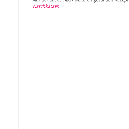
Naschkatzen