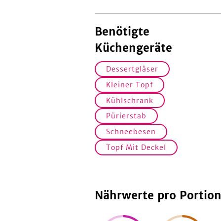
Benötigte
Küchengeräte
Dessertgläser
Kleiner Topf
Kühlschrank
Pürierstab
Schneebesen
Topf Mit Deckel
Nährwerte pro Portio