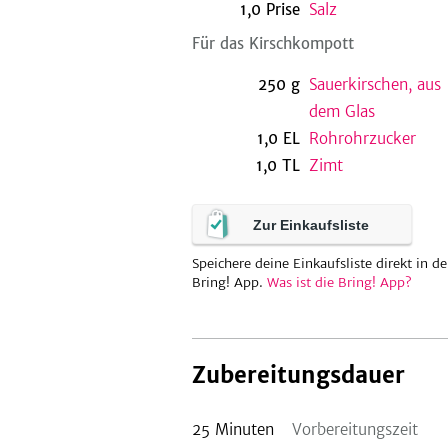
1,0
Prise
Salz
Für das Kirschkompott
250
g
Sauerkirschen, aus
dem Glas
1,0
EL
Rohrohrzucker
1,0
TL
Zimt
Zur Einkaufsliste
Speichere deine Einkaufsliste direkt in de
Bring! App.
Was ist die Bring! App?
Zubereitungsdauer
25
Minuten
Vorbereitungszeit