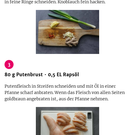
in feine Ringe schneiden. Knoblauch fein hacken.
3
80
g
Putenbrust
0,5
EL
Rapsöl
Putenfleisch in Streifen schneiden und mit Öl in einer
Pfanne scharf anbraten. Wenn das Fleisch von allen Seiten
goldbraun angebraten ist, aus der Pfanne nehmen.