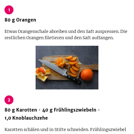
1
80
g
Orangen
Etwas Orangenschale abreiben und den Saft auspressen. Die
restlichen Orangen filetieren und den Saft auffangen.
2
80
g
Karotten
40
g
Frühlingszwiebeln
1,0
Knoblauchzehe
Karotten schälen und in Stifte schneiden. Frühlingszwiebel