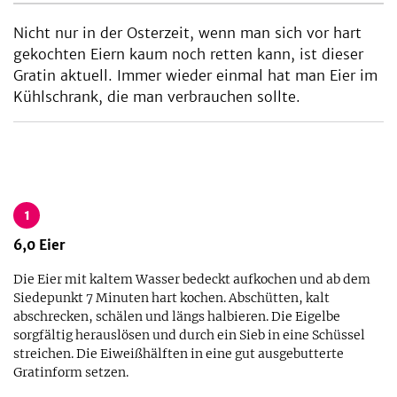
Nicht nur in der Osterzeit, wenn man sich vor hart
gekochten Eiern kaum noch retten kann, ist dieser
Gratin aktuell. Immer wieder einmal hat man Eier im
Kühlschrank, die man verbrauchen sollte.
1
6,0
Eier
Die Eier mit kaltem Wasser bedeckt aufkochen und ab dem
Siedepunkt 7 Minuten hart kochen. Abschütten, kalt
abschrecken, schälen und längs halbieren. Die Eigelbe
sorgfältig herauslösen und durch ein Sieb in eine Schüssel
streichen. Die Eiweißhälften in eine gut ausgebutterte
Gratinform setzen.