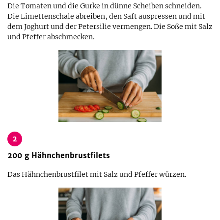
Die Tomaten und die Gurke in dünne Scheiben schneiden.
Die Limettenschale abreiben, den Saft auspressen und mit
dem Joghurt und der Petersilie vermengen. Die Soße mit Salz
und Pfeffer abschmecken.
2
200
g
Hähnchenbrustfilets
Das Hähnchenbrustfilet mit Salz und Pfeffer würzen.