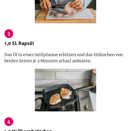
3
1,0
EL
Rapsöl
Das Öl in einer Grillpfanne erhitzen und das Hühnchen von
beiden Seiten je 3 Minuten scharf anbraten.
4