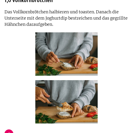
1,0
Vollkornbrötchen
Das Vollkornbrötchen halbieren und toasten. Danach die
Unterseite mit dem Joghurtdip bestreichen und das gegrillte
Hähnchen daraufgeben.