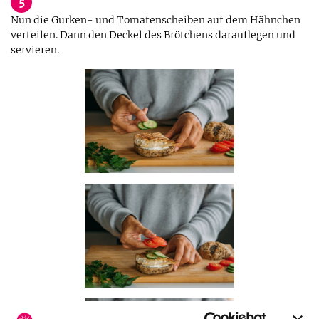
5
Nun die Gurken- und Tomatenscheiben auf dem Hähnchen
verteilen. Dann den Deckel des Brötchens darauflegen und
servieren.