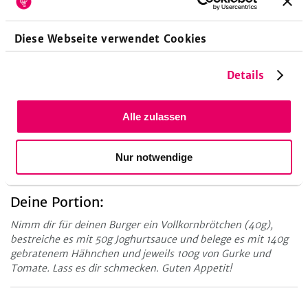
Diese Webseite verwendet Cookies
Details
Alle zulassen
Küchengeräte
Grillpfanne
Nur notwendige
Deine Portion:
Nimm dir für deinen Burger ein Vollkornbrötchen (40g),
bestreiche es mit 50g Joghurtsauce und belege es mit 140g
gebratenem Hähnchen und jeweils 100g von Gurke und
Tomate. Lass es dir schmecken. Guten Appetit!