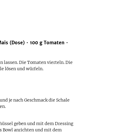
ais (Dose)
100
g
Tomaten
 lassen. Die Tomaten vierteln. Die
le lösen und würfeln.
 und je nach Geschmack die Schale
en.
hüssel geben und mit dem Dressing
ls Bowl anrichten und mit dem