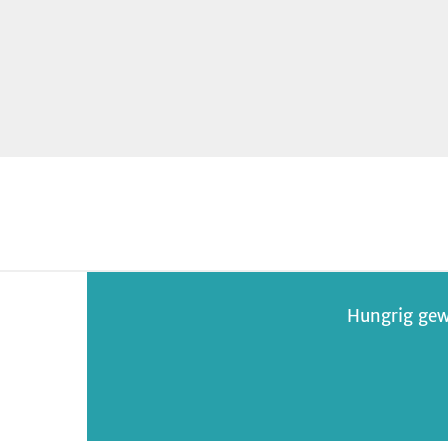
Hungrig gew