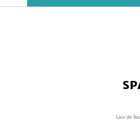
SP
Lass dir Re