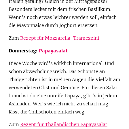
Italien gefällig? Gleich in der Mittagspause?
Besonders lecker mit dem frischen Basilikum.
Wenn's noch etwas leichter werden soll, einfach
die Mayonnaise durch Joghurt ersetzen.
Zum
Rezept für Mozzarella-Tramezzini
Donnerstag:
Papayasalat
Diese Woche wird's wirklich international. Und
schön abwechslungsreich. Das Schönste an
Thaigerichten ist in meinen Augen die Vielfalt am
verwendeten Obst und Gemüse. Für diesen Salat
brauchst du eine unreife Papaya, gibt's in jedem
Asialaden. Wer's wie ich nicht zu scharf mag -
lässt die Chilischoten einfach weg.
Zum
Rezept für Thailändischen Papayasalat