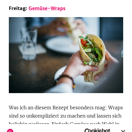
Freitag:
Gemüse-Wraps
Was ich an diesem Rezept besonders mag: Wraps
sind so unkompliziert zu machen und lassen sich
beliebig variieren. Einfach Gemüse nach Wahl in