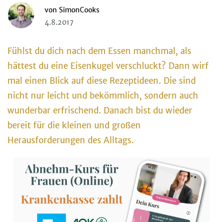
von
SimonCooks
4.8.2017
Fühlst du dich nach dem Essen manchmal, als
hättest du eine Eisenkugel verschluckt? Dann wirf
mal einen Blick auf diese Rezeptideen. Die sind
nicht nur leicht und bekömmlich, sondern auch
wunderbar erfrischend. Danach bist du wieder
bereit für die kleinen und großen
Herausforderungen des Alltags.