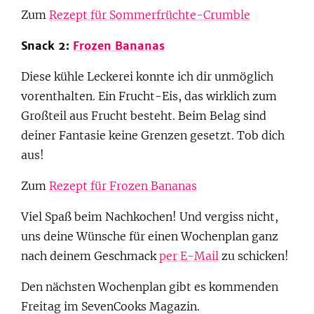
Zum
Rezept für Sommerfrüchte-Crumble
Snack 2:
Frozen Bananas
Diese kühle Leckerei konnte ich dir unmöglich
vorenthalten. Ein Frucht-Eis, das wirklich zum
Großteil aus Frucht besteht. Beim Belag sind
deiner Fantasie keine Grenzen gesetzt. Tob dich
aus!
Zum
Rezept für Frozen Bananas
Viel Spaß beim Nachkochen! Und vergiss nicht,
uns deine Wünsche für einen Wochenplan ganz
nach deinem Geschmack
per E-Mail
zu schicken!
Den nächsten Wochenplan gibt es kommenden
Freitag im SevenCooks Magazin.