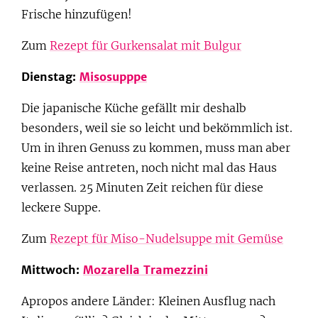
Frische hinzufügen!
Zum
Rezept für Gurkensalat mit Bulgur
Dienstag:
Misosupppe
Die japanische Küche gefällt mir deshalb
besonders, weil sie so leicht und bekömmlich ist.
Um in ihren Genuss zu kommen, muss man aber
keine Reise antreten, noch nicht mal das Haus
verlassen. 25 Minuten Zeit reichen für diese
leckere Suppe.
Zum
Rezept für Miso-Nudelsuppe mit Gemüse
Mittwoch:
Mozarella Tramezzini
Apropos andere Länder: Kleinen Ausflug nach