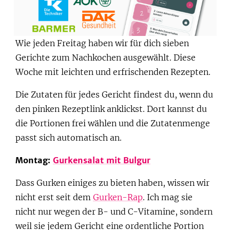
be
Wie jeden Freitag haben wir für dich sieben
Gerichte zum Nachkochen ausgewählt. Diese
Woche mit leichten und erfrischenden Rezepten.
Die Zutaten für jedes Gericht findest du, wenn du
den pinken Rezeptlink anklickst. Dort kannst du
die Portionen frei wählen und die Zutatenmenge
passt sich automatisch an.
Montag:
Gurkensalat mit Bulgur
Dass Gurken einiges zu bieten haben, wissen wir
nicht erst seit dem
Gurken-Rap
. Ich mag sie
nicht nur wegen der B- und C-Vitamine, sondern
weil sie jedem Gericht eine ordentliche Portion