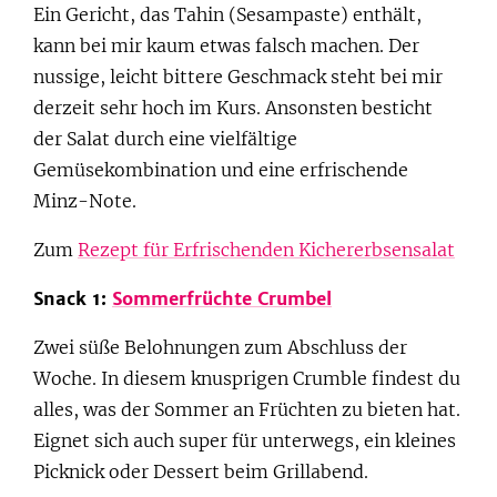
Ein Gericht, das Tahin (Sesampaste) enthält,
kann bei mir kaum etwas falsch machen. Der
nussige, leicht bittere Geschmack steht bei mir
derzeit sehr hoch im Kurs. Ansonsten besticht
der Salat durch eine vielfältige
Gemüsekombination und eine erfrischende
Minz-Note.
Zum
Rezept für Erfrischenden Kichererbsensalat
Snack 1:
Sommerfrüchte Crumbel
Zwei süße Belohnungen zum Abschluss der
Woche. In diesem knusprigen Crumble findest du
alles, was der Sommer an Früchten zu bieten hat.
Eignet sich auch super für unterwegs, ein kleines
Picknick oder Dessert beim Grillabend.