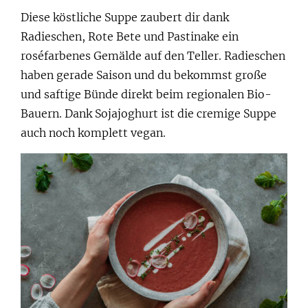
Diese köstliche Suppe zaubert dir dank
Radieschen, Rote Bete und Pastinake ein
roséfarbenes Gemälde auf den Teller. Radieschen
haben gerade Saison und du bekommst große
und saftige Bünde direkt beim regionalen Bio-
Bauern. Dank Sojajoghurt ist die cremige Suppe
auch noch komplett vegan.