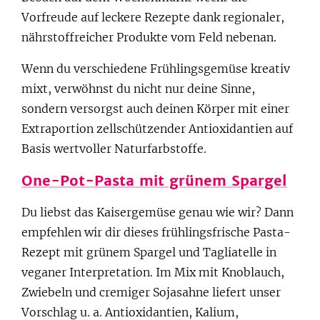
Vorfreude auf leckere Rezepte dank regionaler,
nährstoffreicher Produkte vom Feld nebenan.
Wenn du verschiedene Frühlingsgemüse kreativ
mixt, verwöhnst du nicht nur deine Sinne,
sondern versorgst auch deinen Körper mit einer
Extraportion zellschützender Antioxidantien auf
Basis wertvoller Naturfarbstoffe.
One-Pot-Pasta mit grünem Spargel
Du liebst das Kaisergemüse genau wie wir? Dann
empfehlen wir dir dieses frühlingsfrische Pasta-
Rezept mit grünem Spargel und Tagliatelle in
veganer Interpretation. Im Mix mit Knoblauch,
Zwiebeln und cremiger Sojasahne liefert unser
Vorschlag u. a. Antioxidantien, Kalium,