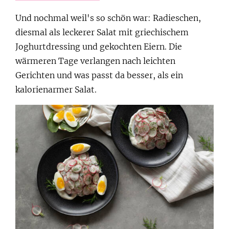
Und nochmal weil's so schön war: Radieschen,
diesmal als leckerer Salat mit griechischem
Joghurtdressing und gekochten Eiern. Die
wärmeren Tage verlangen nach leichten
Gerichten und was passt da besser, als ein
kalorienarmer Salat.