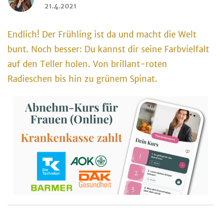
21.4.2021
Endlich! Der Frühling ist da und macht die Welt
bunt. Noch besser: Du kannst dir seine Farbvielfalt
auf den Teller holen. Von brillant-roten
Radieschen bis hin zu grünem Spinat.