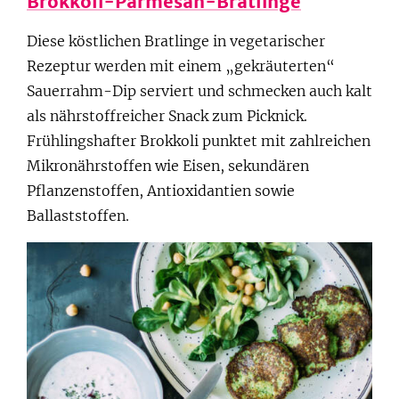
Brokkoli-Parmesan-Bratlinge
Diese köstlichen Bratlinge in vegetarischer
Rezeptur werden mit einem „gekräuterten“
Sauerrahm-Dip serviert und schmecken auch kalt
als nährstoffreicher Snack zum Picknick.
Frühlingshafter Brokkoli punktet mit zahlreichen
Mikronährstoffen wie Eisen, sekundären
Pflanzenstoffen, Antioxidantien sowie
Ballaststoffen.