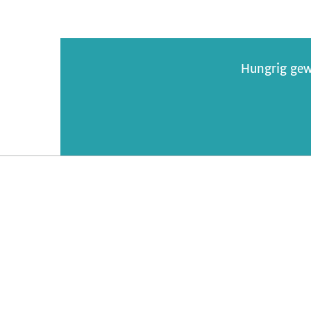
Hungrig gew