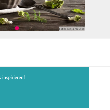
Foto:
Tanja Hauser
inspirieren!