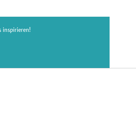
inspirieren!