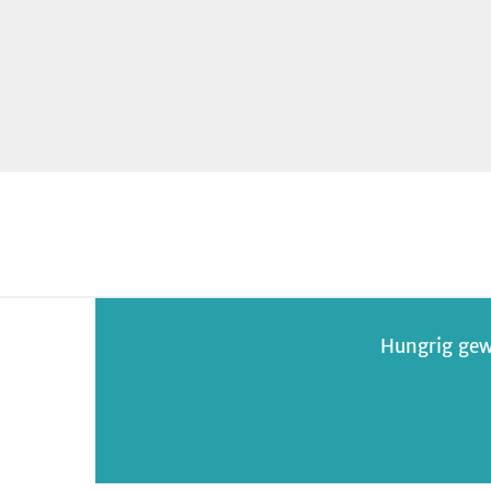
Hungrig gew