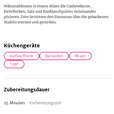
Währenddessen in einem Mixer die Cashewkerne,
Hefeflocken, Salz und Knoblauchpulver miteinander
pürieren. Zum Servieren den Parmesan über die gebackenen
Nudeln streuen und genießen.
Küchengeräte
Auflaufform
Backofen
Mixer
Topf
Zubereitungsdauer
25
Minuten
Vorbereitungszeit