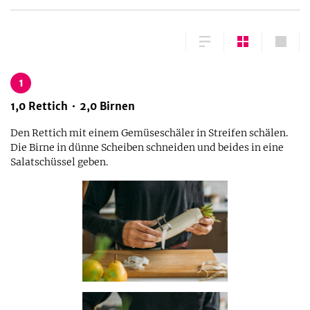
1
1,0
Rettich
2,0
Birnen
Den Rettich mit einem Gemüseschäler in Streifen schälen.
Die Birne in dünne Scheiben schneiden und beides in eine
Salatschüssel geben.