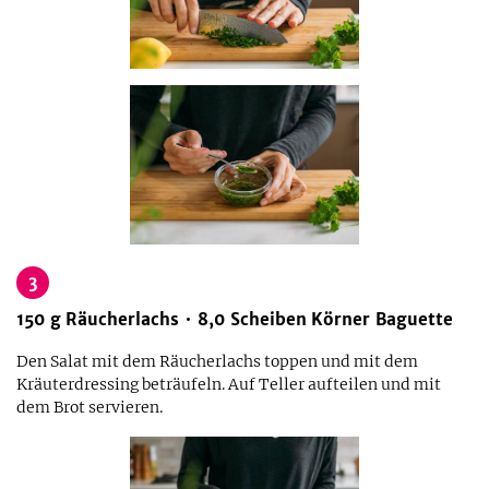
3
150
g
Räucherlachs
8,0
Scheiben
Körner Baguette
Den Salat mit dem Räucherlachs toppen und mit dem
Kräuterdressing beträufeln. Auf Teller aufteilen und mit
dem Brot servieren.