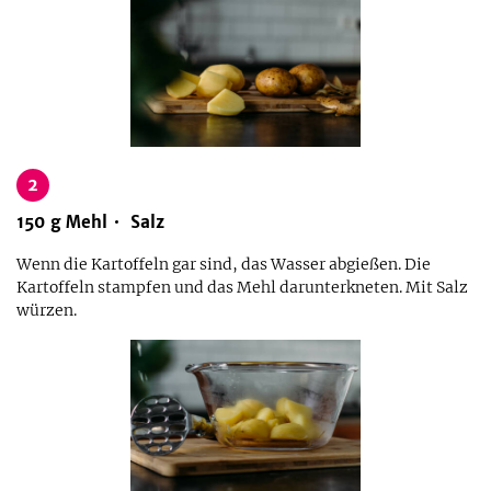
2
150
g
Mehl
Salz
Wenn die Kartoffeln gar sind, das Wasser abgießen. Die
Kartoffeln stampfen und das Mehl darunterkneten. Mit Salz
würzen.