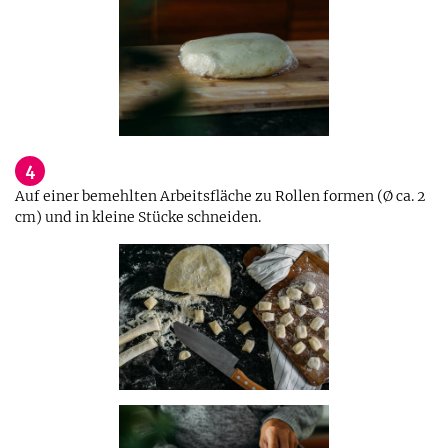
4
Auf einer bemehlten Arbeitsfläche zu Rollen formen (Ø ca. 2
cm) und in kleine Stücke schneiden.