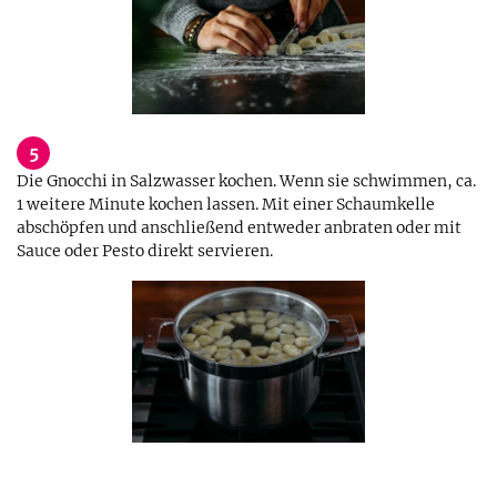
5
Die Gnocchi in Salzwasser kochen. Wenn sie schwimmen, ca.
1 weitere Minute kochen lassen. Mit einer Schaumkelle
abschöpfen und anschließend entweder anbraten oder mit
Sauce oder Pesto direkt servieren.