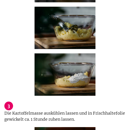
3
Die Kartoffelmasse auskühlen lassen und in Frischhaltefolie
gewickelt ca. 1 Stunde ruhen lassen.