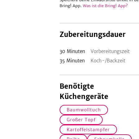
Bring! App.
Was ist die Bring! App?
Zubereitungsdauer
30
Minuten
Vorbereitungszeit
35
Minuten
Koch-/Backzeit
Benötigte
Küchengeräte
Baumwolltuch
Großer Topf
Kartoffelstampfer