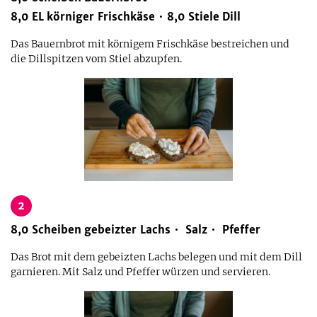
8,0
EL
körniger Frischkäse
8,0
Stiele
Dill
Das Bauernbrot mit körnigem Frischkäse bestreichen und
die Dillspitzen vom Stiel abzupfen.
2
8,0
Scheiben
gebeizter Lachs
Salz
Pfeffer
Das Brot mit dem gebeizten Lachs belegen und mit dem Dill
garnieren. Mit Salz und Pfeffer würzen und servieren.