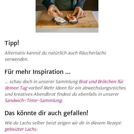
Tipp!
Alternativ kannst du natürlich auch Räucherlachs
verwenden.
Für mehr Inspiration ...
... schau doch in unserer Sammlung
Brot und Brötchen für
deinen Tag
vorbei! Mehr Ideen für ein abwechslungsreiches
und kreatives Abendbrot findest du ebenfalls in unserer
Sandwich-Time-Sammlung
.
Das könnte dir auch gefallen!
Wie du Lachs selber beizt zeigen wir dir in diesem Rezept:
gebeizter Lachs
.