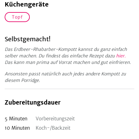
Küchengeräte
Topf
Selbstgemacht!
Das Erdbeer-Rhabarber-Kompott kannst du ganz einfach
selber machen. Du findest das einfache Rezept dazu
hier.
Das kann man prima auf Vorrat machen und gut einfrieren.
Ansonsten passt natürlich auch jedes andere Kompott zu
diesem Porridge.
Zubereitungsdauer
5
Minuten
Vorbereitungszeit
10
Minuten
Koch-/Backzeit