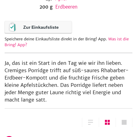
200
g
Erdbeeren
be
Zur Einkaufsliste
Speichere deine Einkaufsliste direkt in der Bring! App.
Was ist die
Bring! App?
Ja, das ist ein Start in den Tag wie wir ihn lieben.
Cremiges Porridge trifft auf süß-saures Rhabarber-
Erdbeer-Kompott und die fruchtige Frische geben
kleine Apfelstückchen. Das Porridge liefert neben
jeder Menge guter Laune richtig viel Energie und
macht lange satt.