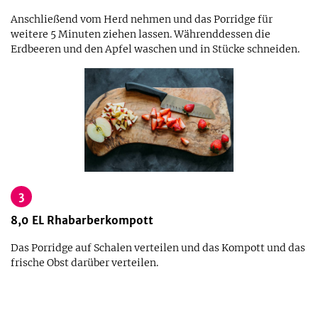
Anschließend vom Herd nehmen und das Porridge für
weitere 5 Minuten ziehen lassen. Währenddessen die
Erdbeeren und den Apfel waschen und in Stücke schneiden.
3
8,0
EL
Rhabarberkompott
Das Porridge auf Schalen verteilen und das Kompott und das
frische Obst darüber verteilen.