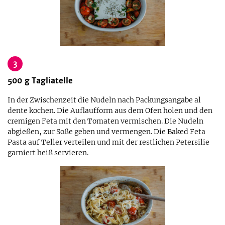
3
500
g
Tagliatelle
In der Zwischenzeit die Nudeln nach Packungsangabe al
dente kochen. Die Auflaufform aus dem Ofen holen und den
cremigen Feta mit den Tomaten vermischen. Die Nudeln
abgießen, zur Soße geben und vermengen. Die Baked Feta
Pasta auf Teller verteilen und mit der restlichen Petersilie
garniert heiß servieren.