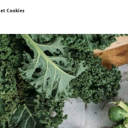
et Cookies
zur
Startseite