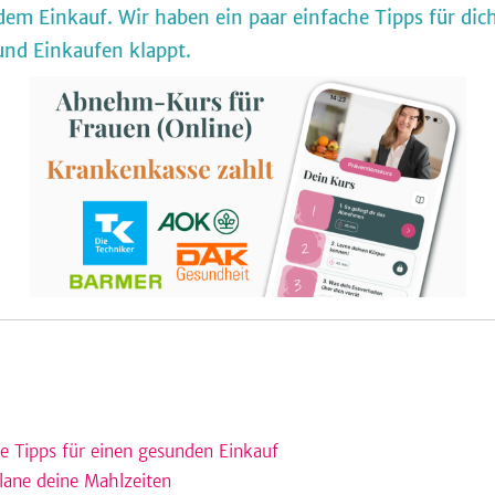
dem Einkauf. Wir haben ein paar einfache Tipps für dic
nd Einkaufen klappt.
e Tipps für einen gesunden Einkauf
Plane deine Mahlzeiten