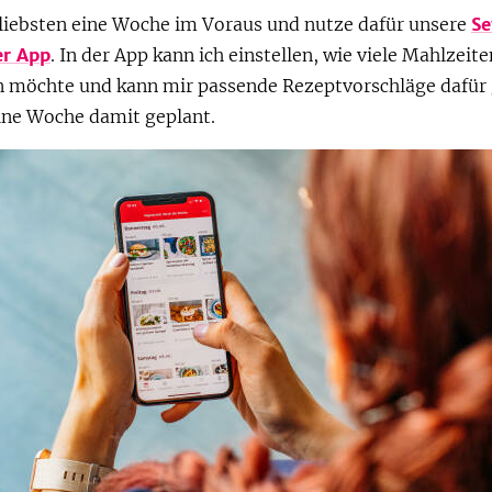
 liebsten eine Woche im Voraus und nutze dafür unsere
Se
r App
. In der App kann ich einstellen, wie viele Mahlzeiten
 möchte und kann mir passende Rezeptvorschläge dafür 
ine Woche damit geplant.