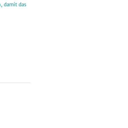
h, damit das