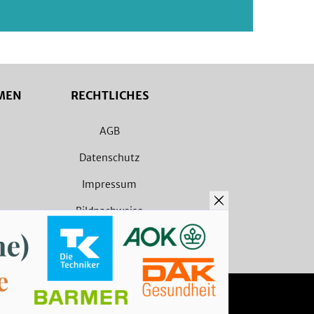
MEN
RECHTLICHES
AGB
Datenschutz
Impressum
Bildnachweise
Barrierefreiheit