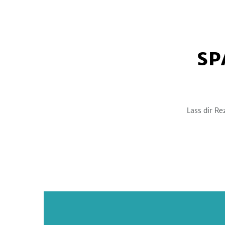
SP
Lass dir Re