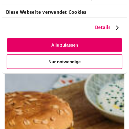
Diese Webseite verwendet Cookies
Details
Alle zulassen
Nur notwendige