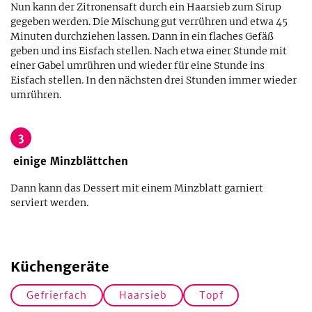
Nun kann der Zitronensaft durch ein Haarsieb zum Sirup
gegeben werden. Die Mischung gut verrühren und etwa 45
Minuten durchziehen lassen. Dann in ein flaches Gefäß
geben und ins Eisfach stellen. Nach etwa einer Stunde mit
einer Gabel umrühren und wieder für eine Stunde ins
Eisfach stellen. In den nächsten drei Stunden immer wieder
umrühren.
3
einige Minzblättchen
Dann kann das Dessert mit einem Minzblatt garniert
serviert werden.
Küchengeräte
Gefrierfach
Haarsieb
Topf