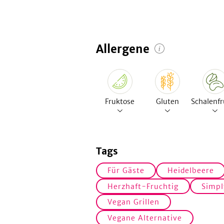
Allergene
Fruktose
Gluten
Schalenfr
Tags
Für Gäste
Heidelbeere
Herzhaft-Fruchtig
Simpl
Vegan Grillen
Vegane Alternative